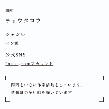
関西
チョウタロウ
ジャンル
ペン画
公式SNS
Instagramアカウント
関西を中心に作家活動をしています。
情報量の多い絵を描いています