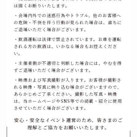
は固くお断りいたします。
・会場内外での迷惑行為やトラブル、他のお客様へ
の危険・不快を伴う行動が見られた場合は、直ちに
ご退場いただく場合がございます。
・飲酒運転は法律で禁止されています。お車を運転
される方の飲酒は、いかなる場合もお控えくださ
い。
・主催者側が不適切と判断した場合には、やむを得
ずご退場いただく場合がございます。
・映像および写真撮影が入ります。お客様が撮影さ
れる映像・写真に映り込む場合がございますので、
あらかじめご了承ください。撮影した写真・映像
は、当ホームページやSNS等での掲載・紹介に使用
させていただく場合がございます。
安心・安全なイベント運営のため、皆さまのご
理解とご協力をお願いいたします。