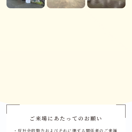
ご来場にあたってのお願い
・反社会的勢力およびそれに準ずる関係者のご来場