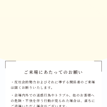
ご来場にあたってのお願い
・反社会的勢力およびそれに準ずる関係者のご来場
は固くお断りいたします。
・会場内外での迷惑行為やトラブル、他のお客様へ
の危険・不快を伴う行動が見られた場合は、直ちに
ご退場いただく場合がございます。