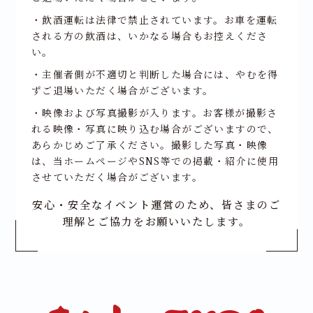
・飲酒運転は法律で禁止されています。お車を運転
される方の飲酒は、いかなる場合もお控えくださ
い。
・主催者側が不適切と判断した場合には、やむを得
ずご退場いただく場合がございます。
・映像および写真撮影が入ります。お客様が撮影さ
れる映像・写真に映り込む場合がございますので、
あらかじめご了承ください。撮影した写真・映像
は、当ホームページやSNS等での掲載・紹介に使用
させていただく場合がございます。
安心・安全なイベント運営のため、皆さまのご
理解とご協力をお願いいたします。