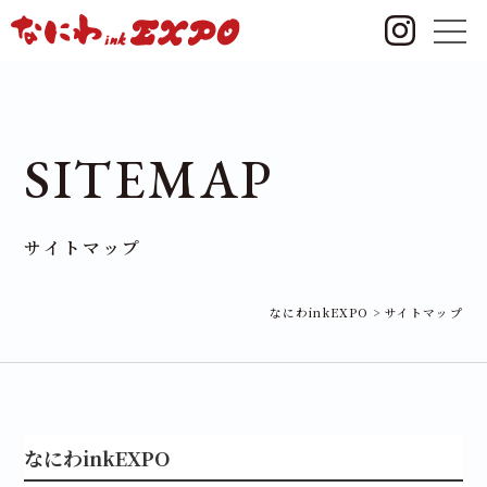
SITEMAP
サイトマップ
なにわinkEXPO
>
サイトマップ
なにわinkEXPO