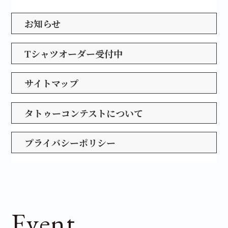
お知らせ
Tシャツオーダー受付中
サイトマップ
タトゥーコンテストについて
プライバシーポリシー
Event