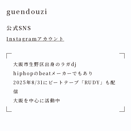
guendouzi
公式SNS
Instagramアカウント
大阪市生野区出身のラガdj
hiphopのbeatメーカーでもあり
2025年8/31にビートテープ「RUDY」も配
信
大阪を中心に活動中