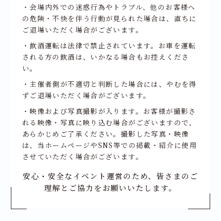
・会場内外での迷惑行為やトラブル、他のお客様へ
の危険・不快を伴う行動が見られた場合は、直ちに
ご退場いただく場合がございます。
・飲酒運転は法律で禁止されています。お車を運転
される方の飲酒は、いかなる場合もお控えくださ
い。
・主催者側が不適切と判断した場合には、やむを得
ずご退場いただく場合がございます。
・映像および写真撮影が入ります。お客様が撮影さ
れる映像・写真に映り込む場合がございますので、
あらかじめご了承ください。撮影した写真・映像
は、当ホームページやSNS等での掲載・紹介に使用
させていただく場合がございます。
安心・安全なイベント運営のため、皆さまのご
理解とご協力をお願いいたします。