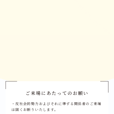
ご来場にあたってのお願い
・反社会的勢力およびそれに準ずる関係者のご来場
は固くお断りいたします。