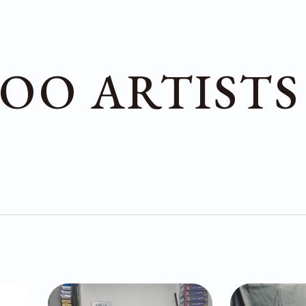
OO ARTISTS