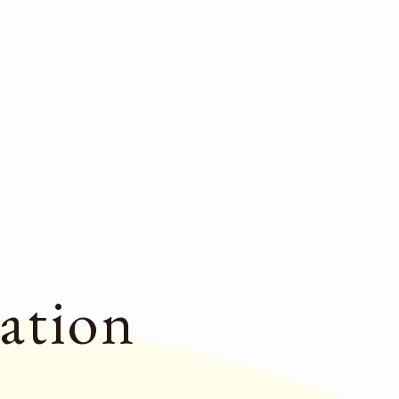
ation