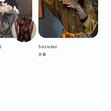
)
Suzume
京都