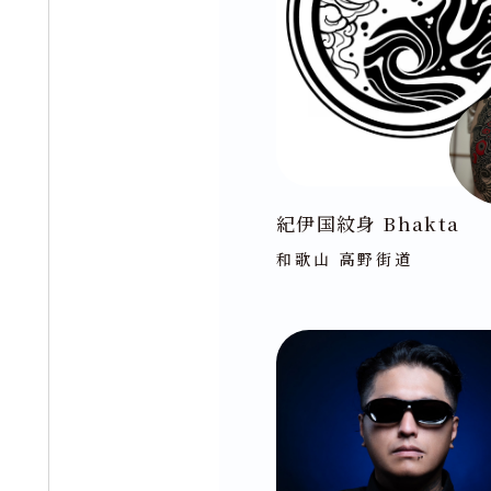
紀伊国紋身 Bhakta
和歌山 高野街道