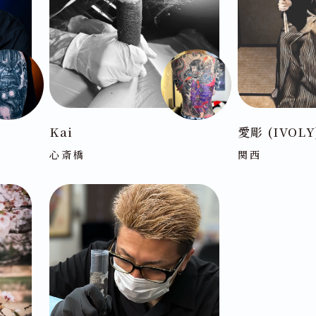
Kai
愛彫 (IVOLY
心斎橋
関西