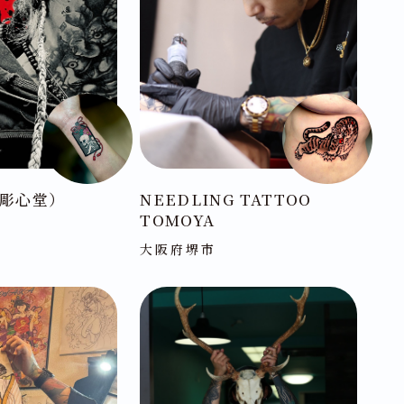
彫心堂）
NEEDLING TATTOO
TOMOYA
大阪府堺市