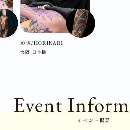
彫也/HORINARI
大阪 日本橋
Event
Inform
イベント概要