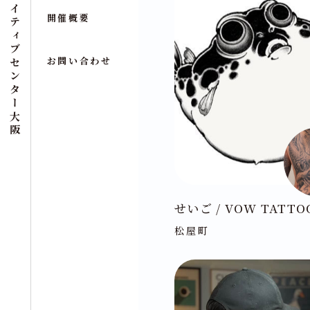
クリエイティブセンター大阪
開催概要
お問い合わせ
せいご / VOW TATTO
松屋町