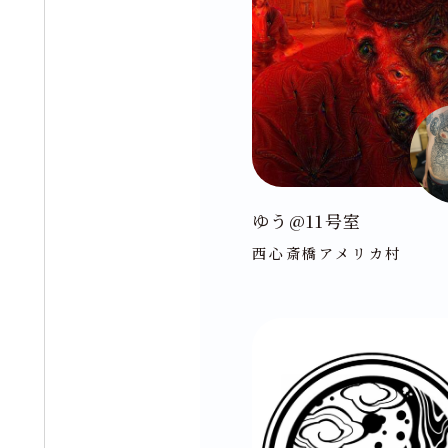
ゆう@11号室
西心斎橋アメリカ村