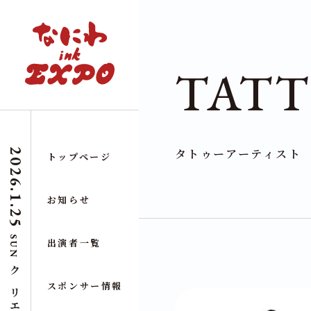
TATT
タトゥーアーティスト
2026.1.25
トップページ
お知らせ
SUN
出演者一覧
スポンサー情報