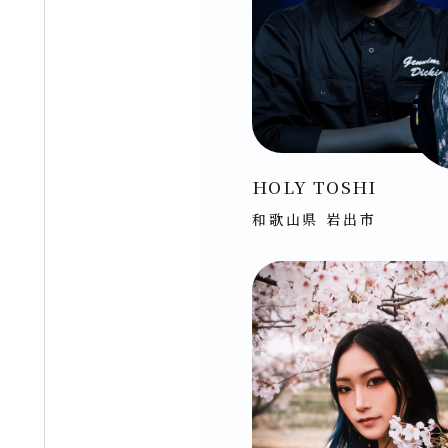
HOLY TOSHI
和歌山県 岩出市