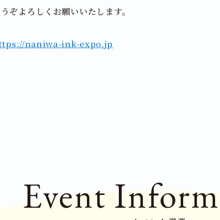
どうぞよろしくお願いいたします。
ttps://naniwa-ink-expo.jp
Event
Inform