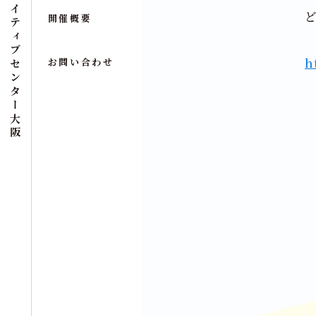
クリエイティブセンター大阪
開催概要
h
お問い合わせ