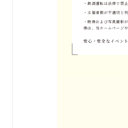
・飲酒運転は法律で禁
・主催者側が不適切と
・映像および写真撮影
像は、当ホームページや
安心・安全なイベン