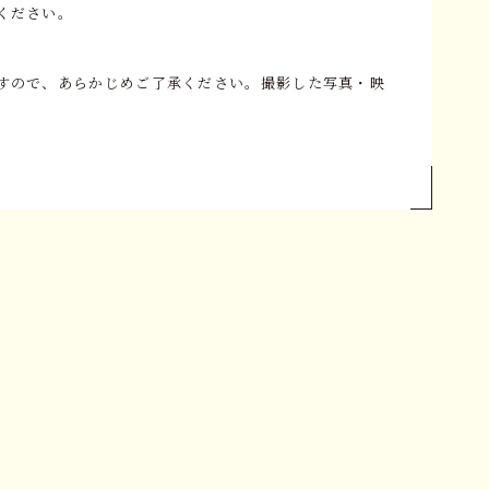
ください。
すので、あらかじめご了承ください。撮影した写真・映