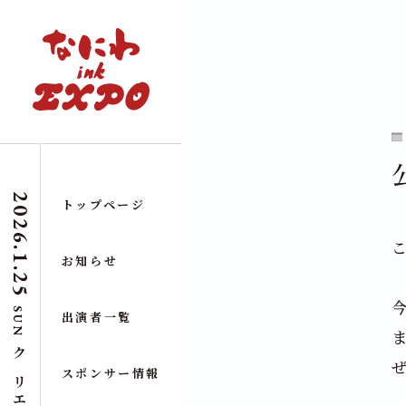
2026.1.25
トップページ
お知らせ
SUN
出演者一覧
スポンサー情報