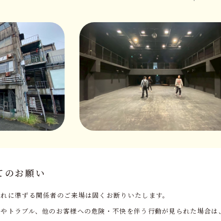
てのお願い
それに準ずる関係者のご来場は固くお断りいたします。
為やトラブル、他のお客様への危険・不快を伴う行動が見られた場合は