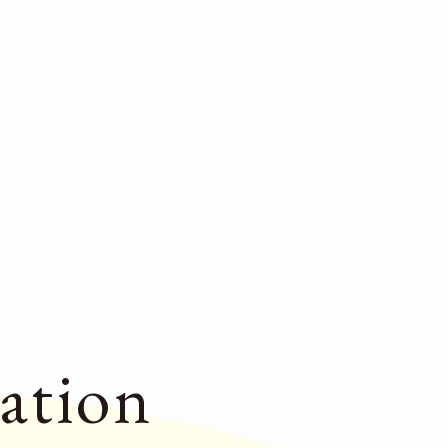
ation