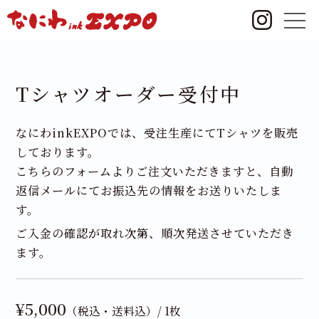
Tシャツオーダー受付中
なにわinkEXPOでは、受注生産にてTシャツを販売
しております。
こちらのフォームよりご注文いただきますと、自動
返信メールにてお振込先の情報をお送りいたしま
す。
ご入金の確認が取れ次第、順次発送させていただき
ます。
¥5,000
（税込・送料込）/ 1枚