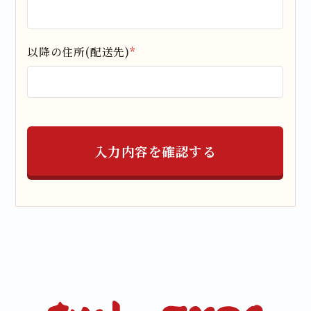
以降の住所(配送先)
*
入力内容を確認する