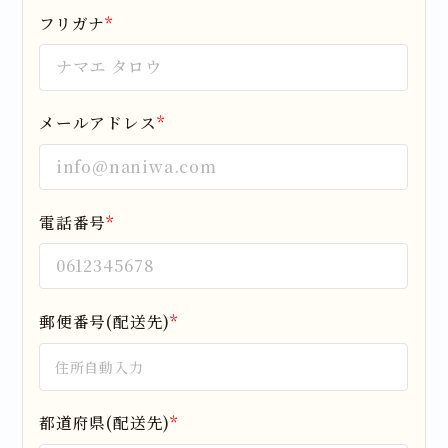
フリガナ
*
メールアドレス
*
電話番号
*
郵便番号(配送先)
*
都道府県(配送先)
*